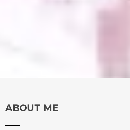
ABOUT ME