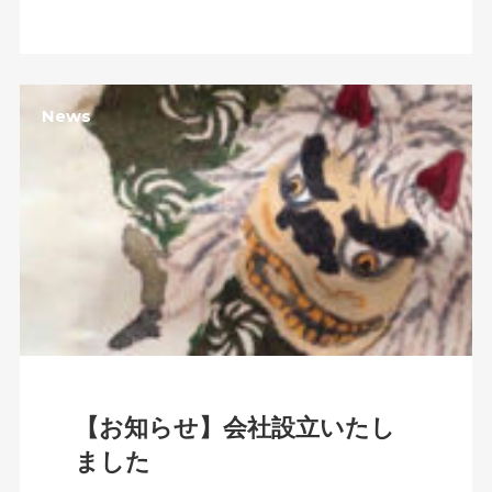
News
【お知らせ】会社設立いたし
ました