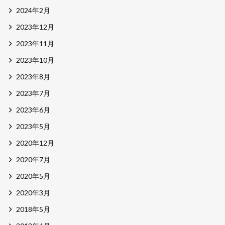
2024年2月
2023年12月
2023年11月
2023年10月
2023年8月
2023年7月
2023年6月
2023年5月
2020年12月
2020年7月
2020年5月
2020年3月
2018年5月