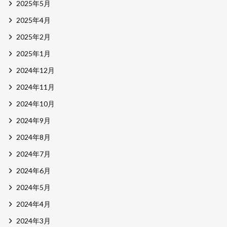
2025年5月
2025年4月
2025年2月
2025年1月
2024年12月
2024年11月
2024年10月
2024年9月
2024年8月
2024年7月
2024年6月
2024年5月
2024年4月
2024年3月