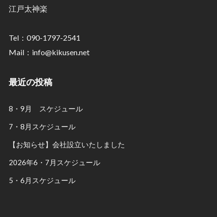
江戸太神楽
Tel：090-1797-2541
Mail：info@kikusen.net
最近の投稿
8・9月 スケジュール
7・8月スケジュール
【お知らせ】会社設立いたしました
2026年6・7月スケジュール
5・6月スケジュール