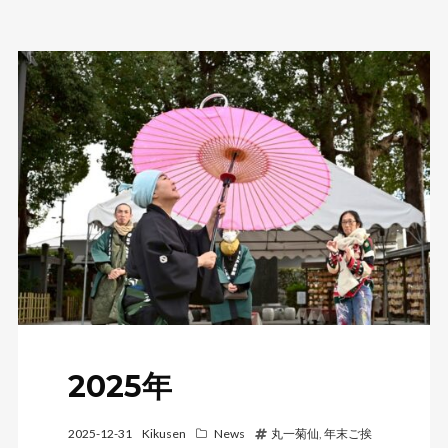
2025年
2025-12-31
Kikusen
News
丸一菊仙
,
年末ご挨