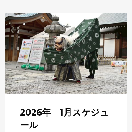
2026年 1月スケジュ
ール