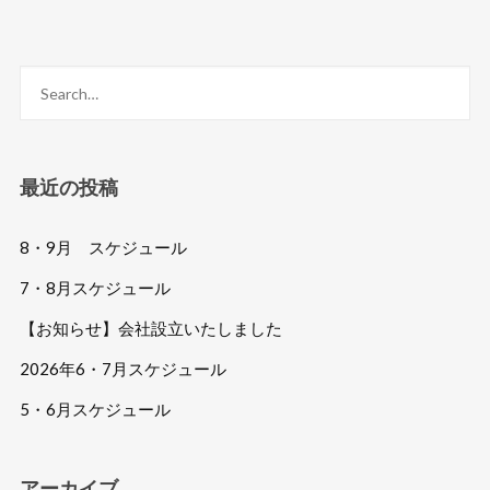
最近の投稿
8・9月 スケジュール
7・8月スケジュール
【お知らせ】会社設立いたしました
2026年6・7月スケジュール
5・6月スケジュール
アーカイブ