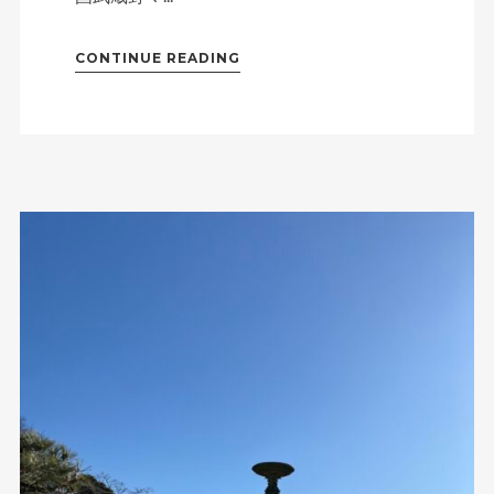
CONTINUE READING