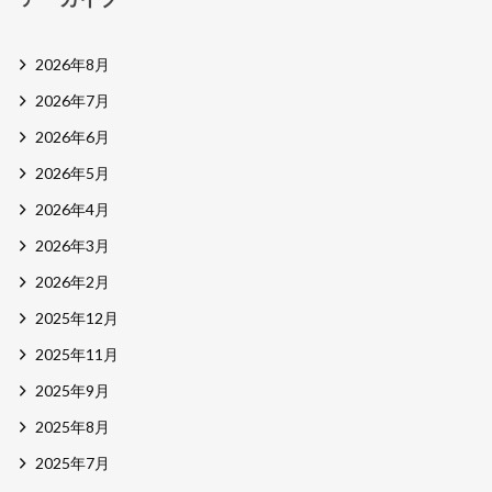
2026年8月
2026年7月
2026年6月
2026年5月
2026年4月
2026年3月
2026年2月
2025年12月
2025年11月
2025年9月
2025年8月
2025年7月