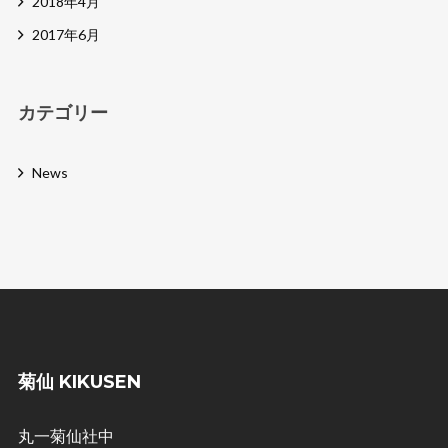
2018年4月
2017年6月
カテゴリー
News
菊仙 KIKUSEN
丸一菊仙社中