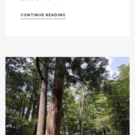
CONTINUE READING