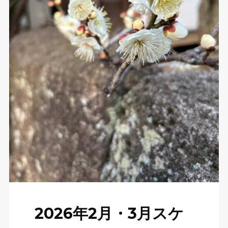
2026年2月・3月スケ