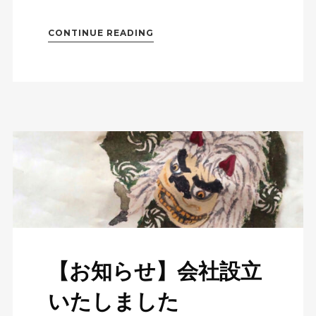
CONTINUE READING
【お知らせ】会社設立
いたしました