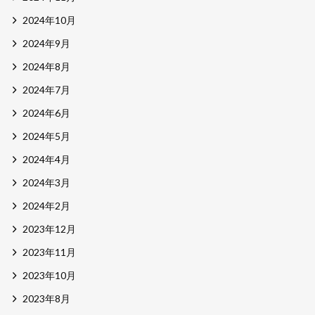
2024年10月
2024年9月
2024年8月
2024年7月
2024年6月
2024年5月
2024年4月
2024年3月
2024年2月
2023年12月
2023年11月
2023年10月
2023年8月