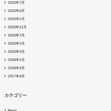
2023年7月
2023年6月
2023年5月
2020年12月
2020年7月
2020年5月
2020年3月
2018年5月
2018年4月
2017年6月
カテゴリー
News