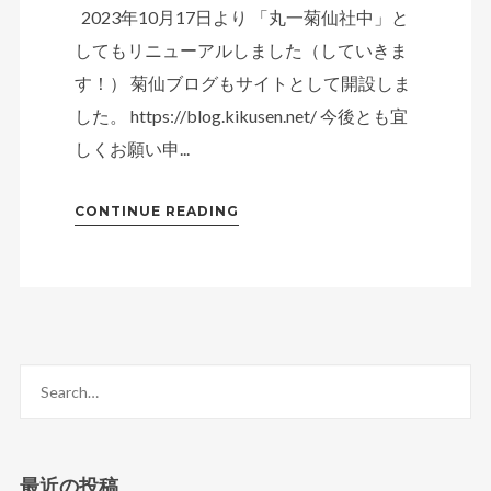
2023年10月17日より 「丸一菊仙社中」と
してもリニューアルしました（していきま
す！） 菊仙ブログもサイトとして開設しま
した。 https://blog.kikusen.net/ 今後とも宜
しくお願い申...
CONTINUE READING
最近の投稿