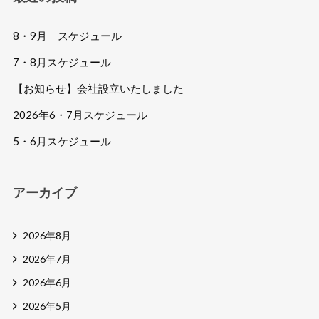
8・9月 スケジュール
7・8月スケジュール
【お知らせ】会社設立いたしました
2026年6・7月スケジュール
5・6月スケジュール
アーカイブ
2026年8月
2026年7月
2026年6月
2026年5月