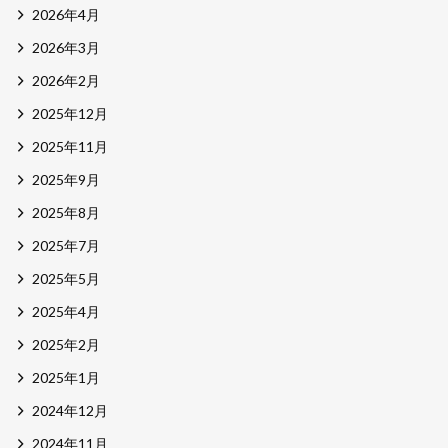
2026年4月
2026年3月
2026年2月
2025年12月
2025年11月
2025年9月
2025年8月
2025年7月
2025年5月
2025年4月
2025年2月
2025年1月
2024年12月
2024年11月