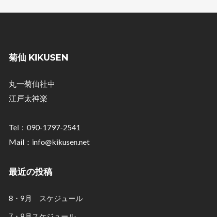
菊仙 KIKUSEN
丸一菊仙社中
江戸太神楽
Tel：090-1797-2541
Mail：info@kikusen.net
最近の投稿
8・9月 スケジュール
7・8月スケジュール