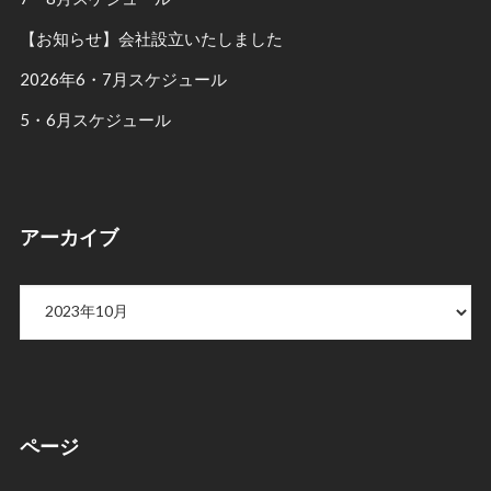
【お知らせ】会社設立いたしました
2026年6・7月スケジュール
5・6月スケジュール
アーカイブ
ア
ー
カ
イ
ブ
ページ