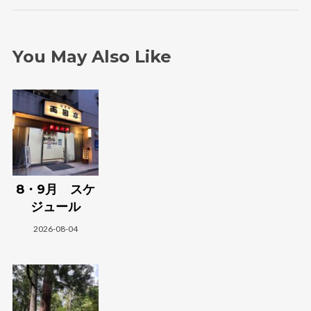
You May Also Like
8・9月 スケ
ジュール
2026-08-04