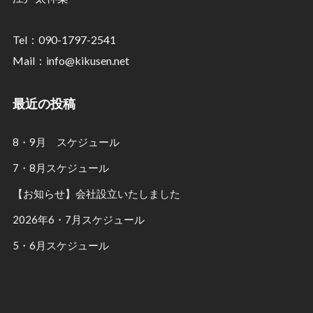
Tel：090-1797-2541
Mail：info@kikusen.net
最近の投稿
8・9月 スケジュール
7・8月スケジュール
【お知らせ】会社設立いたしました
2026年6・7月スケジュール
5・6月スケジュール