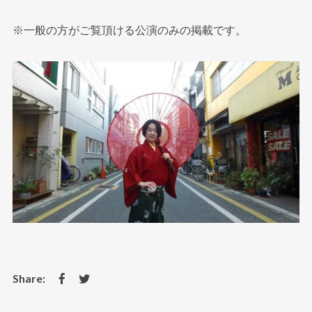
※一般の方がご覧頂ける公演のみの掲載です。