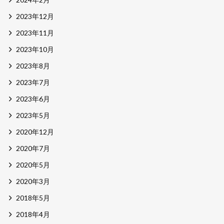
2023年12月
2023年11月
2023年10月
2023年8月
2023年7月
2023年6月
2023年5月
2020年12月
2020年7月
2020年5月
2020年3月
2018年5月
2018年4月