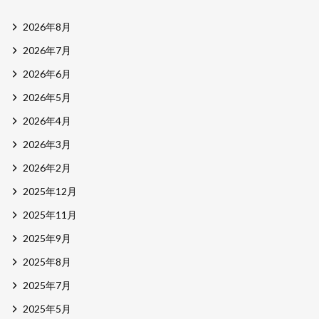
2026年8月
2026年7月
2026年6月
2026年5月
2026年4月
2026年3月
2026年2月
2025年12月
2025年11月
2025年9月
2025年8月
2025年7月
2025年5月