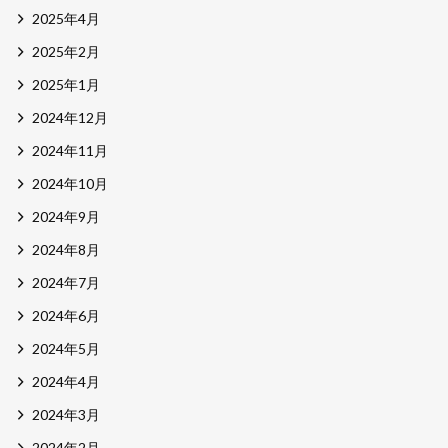
2025年4月
2025年2月
2025年1月
2024年12月
2024年11月
2024年10月
2024年9月
2024年8月
2024年7月
2024年6月
2024年5月
2024年4月
2024年3月
2024年2月