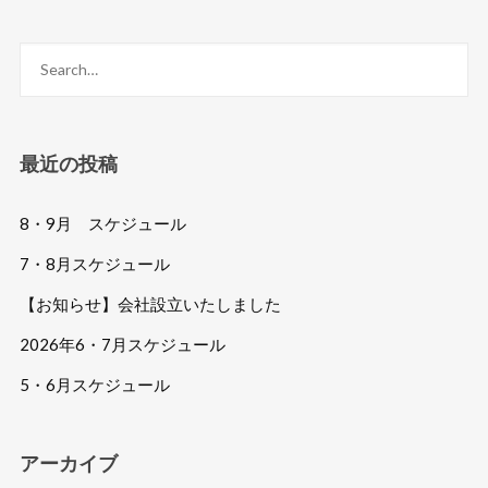
最近の投稿
8・9月 スケジュール
7・8月スケジュール
【お知らせ】会社設立いたしました
2026年6・7月スケジュール
5・6月スケジュール
アーカイブ