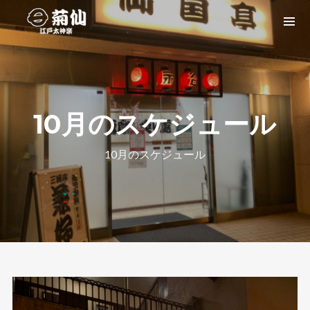
10月のスケジュール
10月のスケジュール