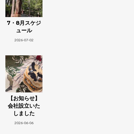
7・8月スケジ
ュール
2026-07-02
【お知らせ】
会社設立いた
しました
2026-06-06