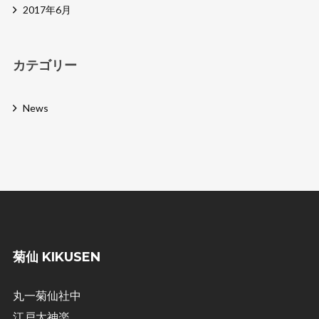
2017年6月
カテゴリー
News
菊仙 KIKUSEN
丸一菊仙社中
江戸太神楽